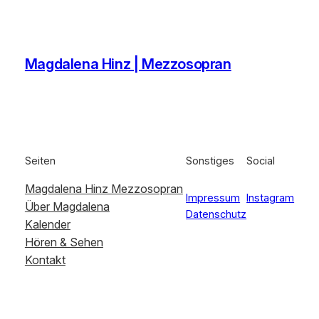
Magdalena Hinz | Mezzosopran
Seiten
Sonstiges
Social
Magdalena Hinz Mezzosopran
Impressum
Instagram
Über Magdalena
Datenschutz
Kalender
Hören & Sehen
Kontakt